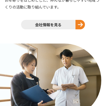
くりの活動に取り組んでいます。
会社情報を見る