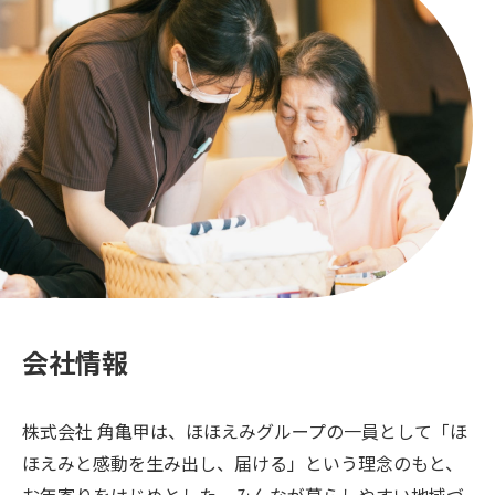
会社情報
株式会社 角亀甲は、ほほえみグループの一員として「ほ
ほえみと感動を生み出し、届ける」という理念のもと、
お年寄りをはじめとした、みんなが暮らしやすい地域づ