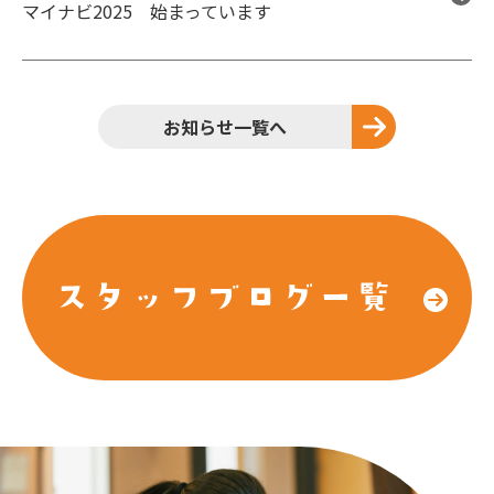
マイナビ2025 始まっています
お知らせ一覧へ