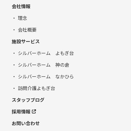
会社情報
理念
会社概要
施設サービス
シルバーホーム よもぎ台
シルバーホーム 神の倉
シルバーホーム なかひら
訪問介護よもぎ台
スタッフブログ
採用情報
お問い合わせ