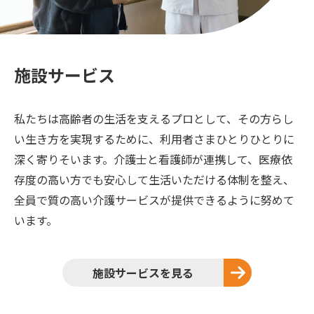
施設サービス
私たちは高齢者の生活を支えるプロとして、その方らし
い生き方を実現するために、利用者さまひとりひとりに
深く寄りそいます。介護士と看護師が連携して、医療依
存度の高い方でも安心して生活いただける体制を整え、
全員で質の高い介護サービスが提供できるように努めて
います。
施設サービスを見る