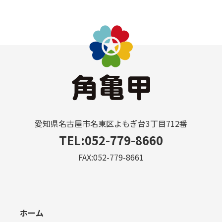
愛知県名古屋市名東区よもぎ台3丁目712番
TEL:052-779-8660
FAX:052-779-8661
ホーム