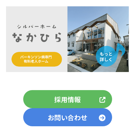
採用情報
お問い合わせ