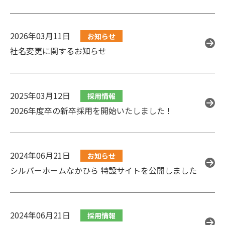
2026年03月11日
お知らせ
社名変更に関するお知らせ
2025年03月12日
採用情報
2026年度卒の新卒採用を開始いたしました！
2024年06月21日
お知らせ
シルバーホームなかひら 特設サイトを公開しました
2024年06月21日
採用情報